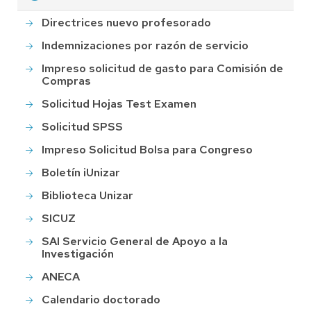
Directrices nuevo profesorado
Indemnizaciones por razón de servicio
Impreso solicitud de gasto para Comisión de
Compras
Solicitud Hojas Test Examen
Solicitud SPSS
Impreso Solicitud Bolsa para Congreso
Boletín iUnizar
Biblioteca Unizar
SICUZ
SAI Servicio General de Apoyo a la
Investigación
ANECA
Calendario doctorado