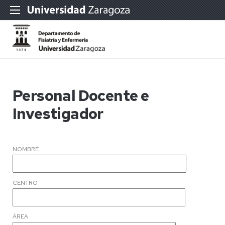
Personal Docente e
Investigador
NOMBRE
CENTRO
ÁREA